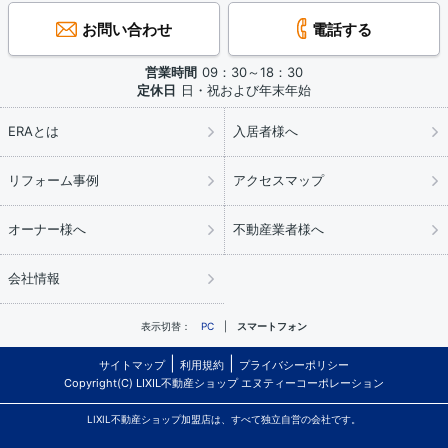
お問い合わせ
電話する
営業時間
09：30～18：30
定休日
日・祝および年末年始
ERAとは
入居者様へ
リフォーム事例
アクセスマップ
オーナー様へ
不動産業者様へ
会社情報
表示切替：
PC
スマートフォン
サイトマップ
利用規約
プライバシーポリシー
Copyright(C) LIXIL不動産ショップ エヌティーコーポレーション
LIXIL不動産ショップ加盟店は、すべて独立自営の会社です。