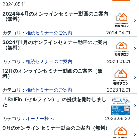
2024.05.11
2024年4月のオンラインセミナー動画のご案内
（無料）
カテゴリ：
相続セミナーのご案内
2024.04.01
2024年1月のオンラインセミナー動画のご案内
（無料）
カテゴリ：
相続セミナーのご案内
2024.01.01
12月のオンラインセミナー動画のご案内（無
料）
カテゴリ：
相続セミナーのご案内
2023.12.01
「SelFin（セルフィン）」の提供を開始しまし
た
カテゴリ：
オーナー様へ
2023.09.22
9月のオンラインセミナー動画のご案内（無料）