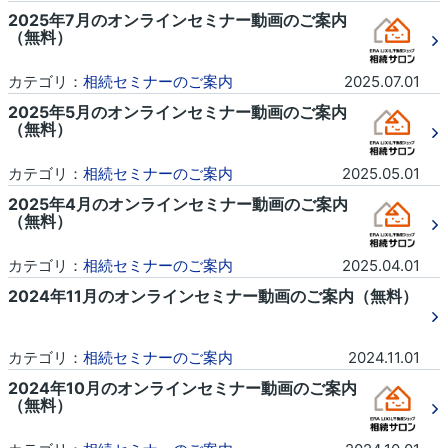
2025年7月のオンラインセミナー動画のご案内
（無料）
カテゴリ：
相続セミナーのご案内
2025.07.01
2025年5月のオンラインセミナー動画のご案内
（無料）
カテゴリ：
相続セミナーのご案内
2025.05.01
2025年4月のオンラインセミナー動画のご案内
（無料）
カテゴリ：
相続セミナーのご案内
2025.04.01
2024年11月のオンラインセミナー動画のご案内（無料）
カテゴリ：
相続セミナーのご案内
2024.11.01
2024年10月のオンラインセミナー動画のご案内
（無料）