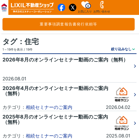
0
お気に入り
お問い合わせ
重要事項調査報告書発行依頼等
タグ：住宅
1～19件を表示 / 19件
2026年8月のオンラインセミナー動画のご案内（無料）
2026.08.01
2026年4月のオンラインセミナー動画のご案内
（無料）
カテゴリ：
相続セミナーのご案内
2026.04.02
2025年8月のオンラインセミナー動画のご案内
（無料）
カテゴリ：
相続セミナーのご案内
2025.08.01