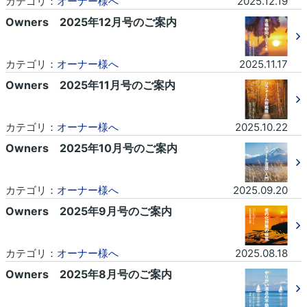
カテゴリ：
オーナー様へ
2025.12.19
Owners 2025年12月号のご案内
カテゴリ：
オーナー様へ
2025.11.17
Owners 2025年11月号のご案内
カテゴリ：
オーナー様へ
2025.10.22
Owners 2025年10月号のご案内
カテゴリ：
オーナー様へ
2025.09.20
Owners 2025年9月号のご案内
カテゴリ：
オーナー様へ
2025.08.18
Owners 2025年8月号のご案内