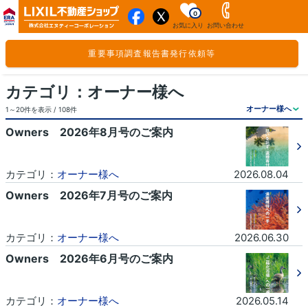
0
お気に入り
お問い合わせ
重要事項調査報告書発行依頼等
カテゴリ：オーナー様へ
1～20件を表示 / 108件
Owners 2026年8月号のご案内
カテゴリ：
オーナー様へ
2026.08.04
Owners 2026年7月号のご案内
カテゴリ：
オーナー様へ
2026.06.30
Owners 2026年6月号のご案内
カテゴリ：
オーナー様へ
2026.05.14