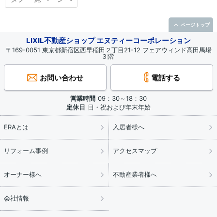
ページトップ
LIXIL不動産ショップ エヌティーコーポレーション
〒169-0051 東京都新宿区西早稲田２丁目21-12 フェアウィンド高田馬場
３階
お問い合わせ
電話する
営業時間
09：30～18：30
定休日
日・祝および年末年始
ERAとは
入居者様へ
リフォーム事例
アクセスマップ
オーナー様へ
不動産業者様へ
会社情報