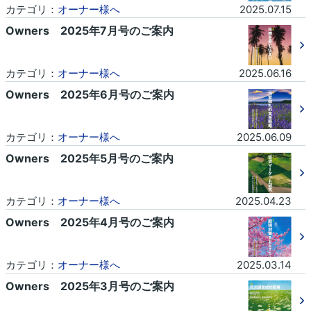
カテゴリ：
オーナー様へ
2025.07.15
Owners 2025年7月号のご案内
カテゴリ：
オーナー様へ
2025.06.16
Owners 2025年6月号のご案内
カテゴリ：
オーナー様へ
2025.06.09
Owners 2025年5月号のご案内
カテゴリ：
オーナー様へ
2025.04.23
Owners 2025年4月号のご案内
カテゴリ：
オーナー様へ
2025.03.14
Owners 2025年3月号のご案内