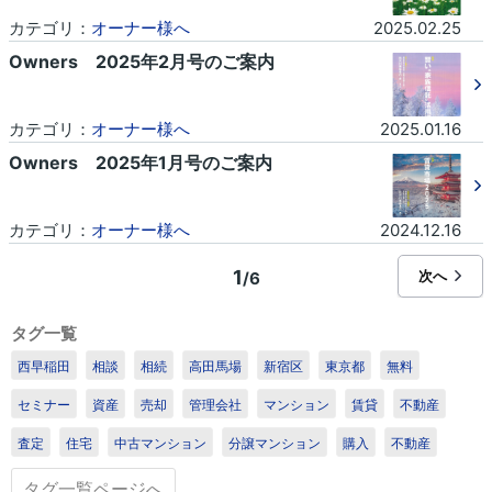
カテゴリ：
オーナー様へ
2025.02.25
Owners 2025年2月号のご案内
カテゴリ：
オーナー様へ
2025.01.16
Owners 2025年1月号のご案内
カテゴリ：
オーナー様へ
2024.12.16
1
次へ
/6
タグ一覧
西早稲田
相談
相続
高田馬場
新宿区
東京都
無料
セミナー
資産
売却
管理会社
マンション
賃貸
不動産
査定
住宅
中古マンション
分譲マンション
購入
不動産
タグ一覧ページへ