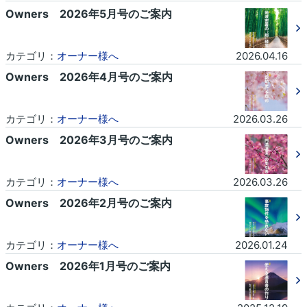
Owners 2026年5月号のご案内
カテゴリ：
オーナー様へ
2026.04.16
Owners 2026年4月号のご案内
カテゴリ：
オーナー様へ
2026.03.26
Owners 2026年3月号のご案内
カテゴリ：
オーナー様へ
2026.03.26
Owners 2026年2月号のご案内
カテゴリ：
オーナー様へ
2026.01.24
Owners 2026年1月号のご案内