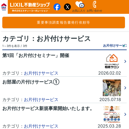
0
お気に入り
お問い合わせ
重要事項調査報告書発行依頼等
カテゴリ：お片付けサービス
1～3件を表示 / 3件
第1回「お片付けセミナー」開催
カテゴリ：
お片付けサービス
2026.02.02
お部屋の片付けサービス①
カテゴリ：
お片付けサービス
2025.07.18
お片付けサービス新規事業開始いたします。
カテゴリ：
お片付けサービス
2025.03.28