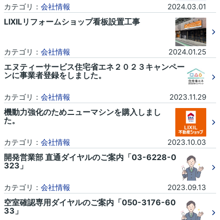
カテゴリ：
会社情報
2024.03.01
LIXILリフォームショップ看板設置工事
カテゴリ：
会社情報
2024.01.25
エヌティーサービス住宅省エネ２０２３キャンペー
ンに事業者登録をしました。
カテゴリ：
会社情報
2023.11.29
機動力強化のためニューマシンを購入しまし
た。
カテゴリ：
会社情報
2023.10.03
開発営業部 直通ダイヤルのご案内「03-6228-0
323」
カテゴリ：
会社情報
2023.09.13
空室確認専用ダイヤルのご案内「050-3176-60
33」