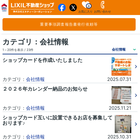
0
お気に入り
お問い合わせ
重要事項調査報告書発行依頼等
カテゴリ：会社情報
1～20件を表示 / 23件
ショップカードを作成いたしました
カテゴリ：
会社情報
2025.07.31
２０２６年カレンダー納品のお知らせ
カテゴリ：
会社情報
2025.11.21
ショップカード互いに設置できるお店を募集して
おります♪
カテゴリ：
会社情報
2025.10.31