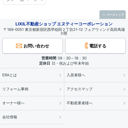
ページトップ
LIXIL不動産ショップ エヌティーコーポレーション
〒169-0051 東京都新宿区西早稲田２丁目21-12 フェアウィンド高田馬場
３階
お問い合わせ
電話する
営業時間
09：30～18：30
定休日
日・祝および年末年始
ERAとは
入居者様へ
リフォーム事例
アクセスマップ
オーナー様へ
不動産業者様へ
会社情報