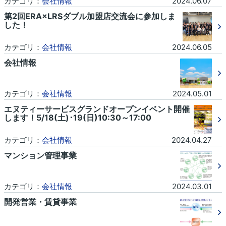
カテゴリ：
会社情報
2024.06.07
第2回ERA×LRSダブル加盟店交流会に参加しま
した！
カテゴリ：
会社情報
2024.06.05
会社情報
カテゴリ：
会社情報
2024.05.01
エヌティーサービスグランドオープンイベント開催
します！5/18(土)･19(日)10:30～17:00
カテゴリ：
会社情報
2024.04.27
マンション管理事業
カテゴリ：
会社情報
2024.03.01
開発営業・賃貸事業