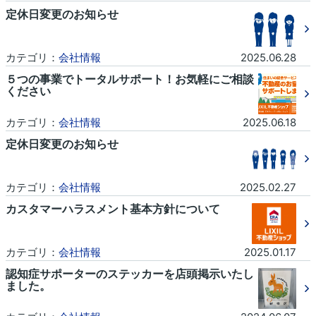
定休日変更のお知らせ
カテゴリ：
会社情報
2025.06.28
５つの事業でトータルサポート！お気軽にご相談
ください
カテゴリ：
会社情報
2025.06.18
定休日変更のお知らせ
カテゴリ：
会社情報
2025.02.27
カスタマーハラスメント基本方針について
カテゴリ：
会社情報
2025.01.17
認知症サポーターのステッカーを店頭掲示いたし
ました。