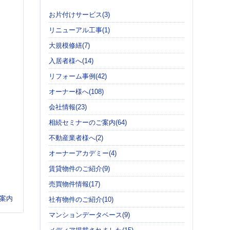
お片付けサービス(3)
リニューアル工事(1)
大規模修繕(7)
入居者様へ(14)
リフォーム事例(42)
オーナー様へ(108)
会社情報(23)
相続セミナーのご案内(64)
不動産業者様へ(2)
オーナーアカデミー(4)
賃貸物件のご紹介(9)
売買物件情報(17)
案内
社有物件のご紹介(10)
マンションデータベース(9)