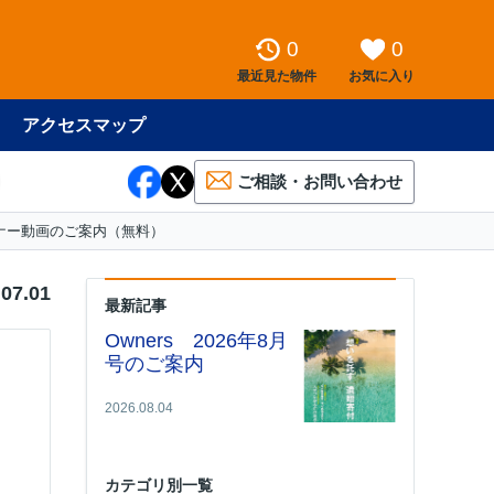
0
0
最近見た物件
お気に入り
アクセスマップ
ご相談・お問い合わせ
ミナー動画のご案内（無料）
.07.01
最新記事
Owners 2026年8月
号のご案内
2026.08.04
カテゴリ別一覧