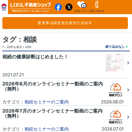
0
お気に入り
お問い合わせ
重要事項調査報告書発行依頼等
タグ：相談
1～20件を表示 / 43件
相続の健康診断はじめました！
2021.07.21
2026年8月のオンラインセミナー動画のご案内
（無料）
カテゴリ：
相続セミナーのご案内
2026.08.01
2026年7月のオンラインセミナー動画のご案内
（無料）
カテゴリ：
相続セミナーのご案内
2026.07.01