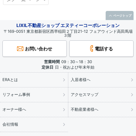
ページトップ
LIXIL不動産ショップ エヌティーコーポレーション
〒169-0051 東京都新宿区西早稲田２丁目21-12 フェアウィンド高田馬場
３階
お問い合わせ
電話する
営業時間
09：30～18：30
定休日
日・祝および年末年始
ERAとは
入居者様へ
リフォーム事例
アクセスマップ
オーナー様へ
不動産業者様へ
会社情報