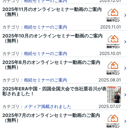
カテゴリ：
相続セミナーのご案内
2025.12.01
2025年11月のオンラインセミナー動画のご案内
（無料）
カテゴリ：
相続セミナーのご案内
2025.11.01
2025年10月のオンラインセミナー動画のご案内
（無料）
カテゴリ：
相続セミナーのご案内
2025.10.01
2025年8月のオンラインセミナー動画のご案内
（無料）
カテゴリ：
相続セミナーのご案内
2025.08.01
2025年ERA中国・四国全国大会で当社栗谷川が表
彰されました！
カテゴリ：
メディア掲載されました
2025.07.07
2025年7月のオンラインセミナー動画のご案内
（無料）