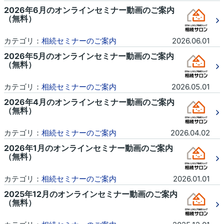
2026年6月のオンラインセミナー動画のご案内
（無料）
カテゴリ：
相続セミナーのご案内
2026.06.01
2026年5月のオンラインセミナー動画のご案内
（無料）
カテゴリ：
相続セミナーのご案内
2026.05.01
2026年4月のオンラインセミナー動画のご案内
（無料）
カテゴリ：
相続セミナーのご案内
2026.04.02
2026年1月のオンラインセミナー動画のご案内
（無料）
カテゴリ：
相続セミナーのご案内
2026.01.01
2025年12月のオンラインセミナー動画のご案内
（無料）