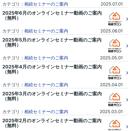
カテゴリ：
相続セミナーのご案内
2025.07.01
2025年6月のオンラインセミナー動画のご案内
（無料）
カテゴリ：
相続セミナーのご案内
2025.06.01
2025年5月のオンラインセミナー動画のご案内
（無料）
カテゴリ：
相続セミナーのご案内
2025.05.01
2025年4月のオンラインセミナー動画のご案内
（無料）
カテゴリ：
相続セミナーのご案内
2025.04.01
2025年3月のオンラインセミナー動画のご案内
（無料）
カテゴリ：
相続セミナーのご案内
2025.03.01
2025年2月のオンラインセミナー動画のご案内
（無料）