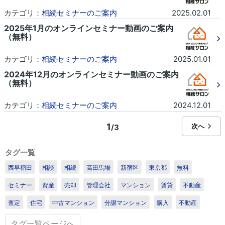
カテゴリ：
相続セミナーのご案内
2025.02.01
2025年1月のオンラインセミナー動画のご案内
（無料）
カテゴリ：
相続セミナーのご案内
2025.01.01
2024年12月のオンラインセミナー動画のご案内
（無料）
カテゴリ：
相続セミナーのご案内
2024.12.01
1
次へ
/3
タグ一覧
西早稲田
相談
相続
高田馬場
新宿区
東京都
無料
セミナー
資産
売却
管理会社
マンション
賃貸
不動産
査定
住宅
中古マンション
分譲マンション
購入
不動産
タグ一覧ページへ