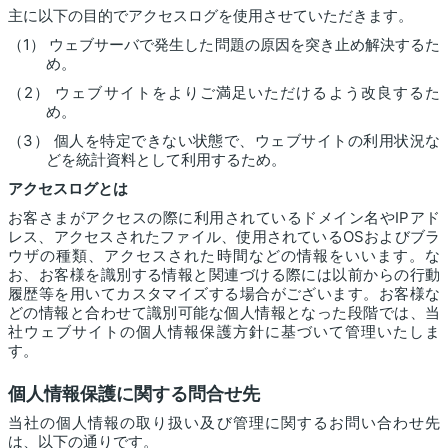
主に以下の目的でアクセスログを使用させていただきます。
（1） ウェブサーバで発生した問題の原因を突き止め解決するた
め。
（2） ウェブサイトをよりご満足いただけるよう改良するた
め。
（3） 個人を特定できない状態で、ウェブサイトの利用状況な
どを統計資料として利用するため。
アクセスログとは
お客さまがアクセスの際に利用されているドメイン名やIPアド
レス、アクセスされたファイル、使用されているOSおよびブラ
ウザの種類、アクセスされた時間などの情報をいいます。な
お、お客様を識別する情報と関連づける際には以前からの行動
履歴等を用いてカスタマイズする場合がございます。お客様な
どの情報と合わせて識別可能な個人情報となった段階では、当
社ウェブサイトの個人情報保護方針に基づいて管理いたしま
す。
個人情報保護に関する問合せ先
当社の個人情報の取り扱い及び管理に関するお問い合わせ先
は、以下の通りです。