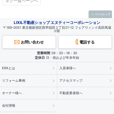
タグ一覧ページへ
ページトップ
LIXIL不動産ショップ エヌティーコーポレーション
〒169-0051 東京都新宿区西早稲田２丁目21-12 フェアウィンド高田馬場
３階
お問い合わせ
電話する
営業時間
09：30～18：30
定休日
日・祝および年末年始
ERAとは
入居者様へ
リフォーム事例
アクセスマップ
オーナー様へ
不動産業者様へ
会社情報