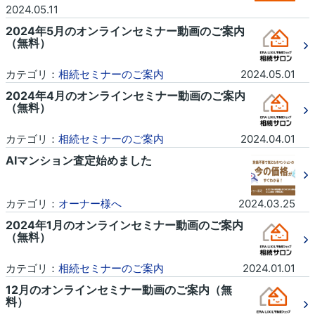
2024.05.11
2024年5月のオンラインセミナー動画のご案内
（無料）
カテゴリ：
相続セミナーのご案内
2024.05.01
2024年4月のオンラインセミナー動画のご案内
（無料）
カテゴリ：
相続セミナーのご案内
2024.04.01
AIマンション査定始めました
カテゴリ：
オーナー様へ
2024.03.25
2024年1月のオンラインセミナー動画のご案内
（無料）
カテゴリ：
相続セミナーのご案内
2024.01.01
12月のオンラインセミナー動画のご案内（無
料）