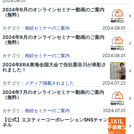
2024.09.07
2024年9月のオンラインセミナー動画のご案内
（無料）
カテゴリ：
相続セミナーのご案内
2024.09.01
2024年8月のオンラインセミナー動画のご案内
（無料）
カテゴリ：
相続セミナーのご案内
2024.08.01
2024年ERA東海全国大会で当社栗谷川が表彰さ
れました！
カテゴリ：
メディア掲載されました
2024.07.22
2024年7月のオンラインセミナー動画のご案内
（無料）
カテゴリ：
相続セミナーのご案内
2024.07.01
【公式】エヌティーコーポレーションSNSチャン
ネル