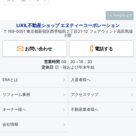
ページトップ
LIXIL不動産ショップ エヌティーコーポレーション
〒169-0051 東京都新宿区西早稲田２丁目21-12 フェアウィンド高田馬場
３階
お問い合わせ
電話する
営業時間
09：30～18：30
定休日
日・祝および年末年始
ERAとは
入居者様へ
リフォーム事例
アクセスマップ
オーナー様へ
不動産業者様へ
会社情報