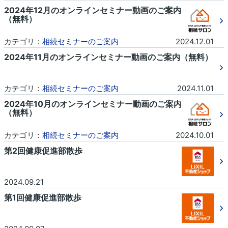
2024年12月のオンラインセミナー動画のご案内
（無料）
カテゴリ：
相続セミナーのご案内
2024.12.01
2024年11月のオンラインセミナー動画のご案内（無料）
カテゴリ：
相続セミナーのご案内
2024.11.01
2024年10月のオンラインセミナー動画のご案内
（無料）
カテゴリ：
相続セミナーのご案内
2024.10.01
第2回健康促進部散歩
2024.09.21
第1回健康促進部散歩