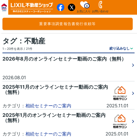
0
お気に入り
お問い合わせ
重要事項調査報告書発行依頼等
タグ：不動産
1～20件を表示 / 21件
2026年8月のオンラインセミナー動画のご案内（無料）
2026.08.01
2025年11月のオンラインセミナー動画のご案内
（無料）
カテゴリ：
相続セミナーのご案内
2025.11.01
2025年1月のオンラインセミナー動画のご案内
（無料）
カテゴリ：
相続セミナーのご案内
2025.01.01