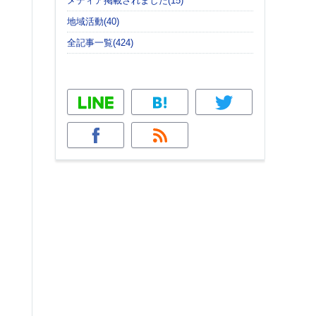
メディア掲載されました(15)
地域活動(40)
全記事一覧(424)