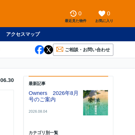
0
0
最近見た物件
お気に入り
アクセスマップ
ご相談・お問い合わせ
.06.30
最新記事
Owners 2026年8月
号のご案内
2026.08.04
カテゴリ別一覧