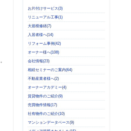
お片付けサービス(3)
リニューアル工事(1)
大規模修繕(7)
入居者様へ(14)
リフォーム事例(42)
オーナー様へ(108)
す。
会社情報(23)
相続セミナーのご案内(64)
不動産業者様へ(2)
オーナーアカデミー(4)
賃貸物件のご紹介(9)
売買物件情報(17)
社有物件のご紹介(10)
マンションデータベース(9)