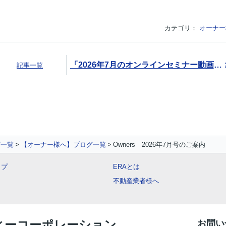
カテゴリ：
オーナー
「2026年7月のオンラインセミナー動画のご案内（無料）」
記事一覧
グ一覧
【オーナー様へ】ブログ一覧
Owners 2026年7月号のご案内
ップ
ERAとは
不動産業者様へ
ティーコーポレーション
お問い