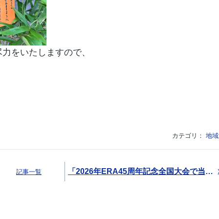
尽力をいたしますので、
カテゴリ：
地域
「2026年ERA45周年記念全国大会で当社栗谷川と瀧沢が表彰されました！」
記事一覧