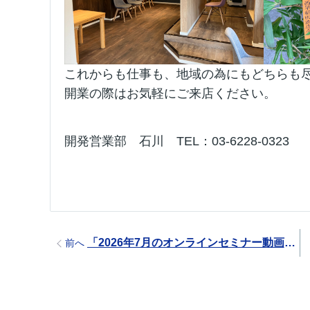
これからも仕事も、地域の為にもどちらも
開業の際はお気軽にご来店ください。
開発営業部　石川　TEL：03-6228-0323
「2026年7月のオンラインセミナー動画のご案内（無料）」
前へ