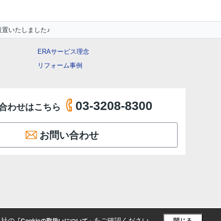
設置いたしました♪
ERAサービス理念
リフォーム事例
03-3208-8300
合わせはこちら
お問い合わせ
当社の
をご確認ください。
閉じる