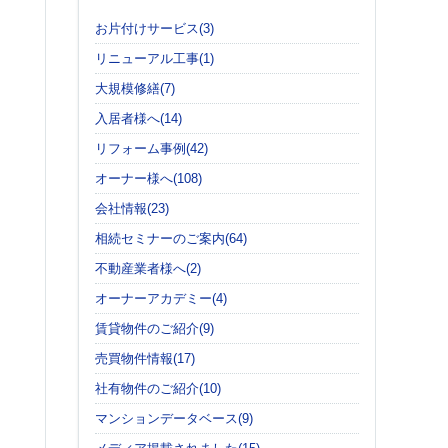
お片付けサービス(3)
リニューアル工事(1)
大規模修繕(7)
入居者様へ(14)
リフォーム事例(42)
オーナー様へ(108)
会社情報(23)
相続セミナーのご案内(64)
不動産業者様へ(2)
オーナーアカデミー(4)
賃貸物件のご紹介(9)
売買物件情報(17)
社有物件のご紹介(10)
マンションデータベース(9)