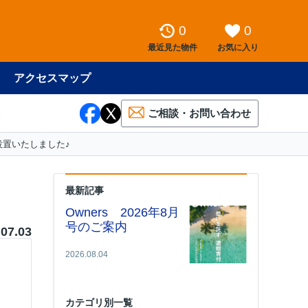
0
0
最近見た物件
お気に入り
アクセスマップ
ご相談・お問い合わせ
設置いたしました♪
最新記事
Owners 2026年8月
号のご案内
.07.03
2026.08.04
カテゴリ別一覧