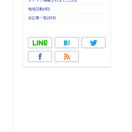
メディア掲載されました(15)
地域活動(40)
全記事一覧(424)