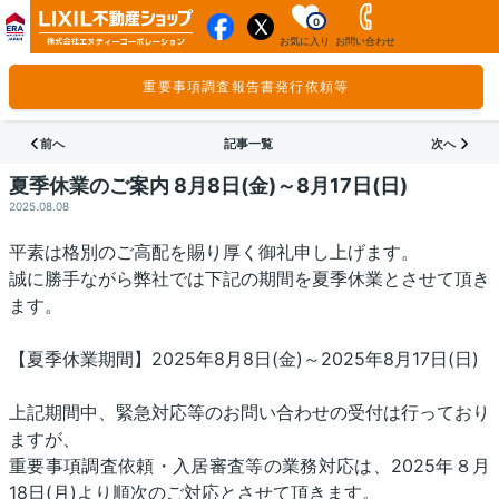
0
お気に入り
お問い合わせ
重要事項調査報告書発行依頼等
前へ
記事一覧
次へ
夏季休業のご案内 8月8日(金)～8月17日(日)
2025.08.08
平素は格別のご高配を賜り厚く御礼申し上げます。
誠に勝手ながら弊社では下記の期間を夏季休業とさせて頂き
ます。
【夏季休業期間】2025年8月8日(金)～2025年8月17日(日)
上記期間中、緊急対応等のお問い合わせの受付は行っており
ますが、
重要事項調査依頼・入居審査等の業務対応は、2025年８月
18日(月)より順次のご対応とさせて頂きます。