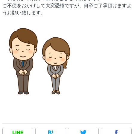
ご不便をおかけして大変恐縮ですが、何卒ご了承頂けますよ
うお願い致します。