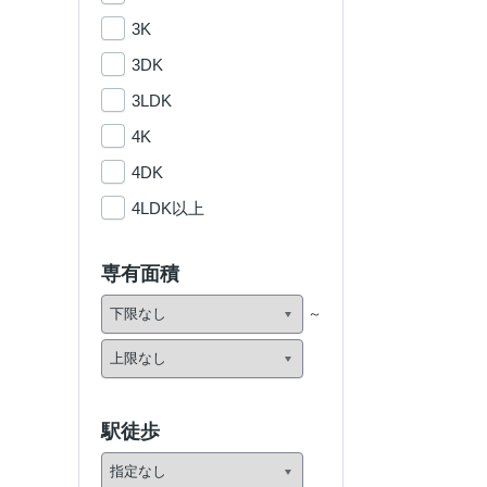
3K
3DK
3LDK
4K
4DK
4LDK以上
専有面積
駅徒歩