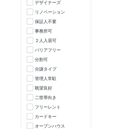
デザイナーズ
リノベーション
保証人不要
事務所可
２人入居可
バリアフリー
分割可
分譲タイプ
管理人常駐
眺望良好
二世帯向き
フリーレント
カードキー
オープンハウス