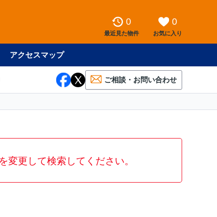
0
0
最近見た物件
お気に入り
アクセスマップ
ご相談・お問い合わせ
を変更して検索してください。