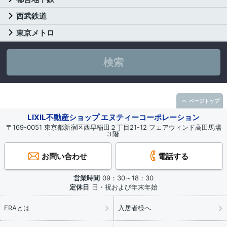
西武鉄道
東京メトロ
検索
ページトップ
LIXIL不動産ショップ エヌティーコーポレーション
〒169-0051 東京都新宿区西早稲田２丁目21-12 フェアウィンド高田馬場
３階
お問い合わせ
電話する
営業時間
09：30～18：30
定休日
日・祝および年末年始
ERAとは
入居者様へ