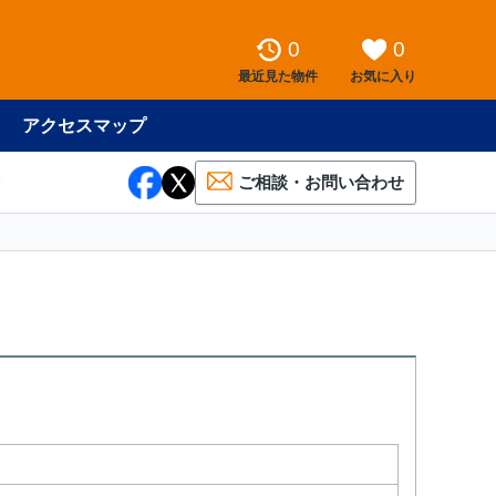
0
0
最近見た物件
お気に入り
アクセスマップ
ご相談・お問い合わせ