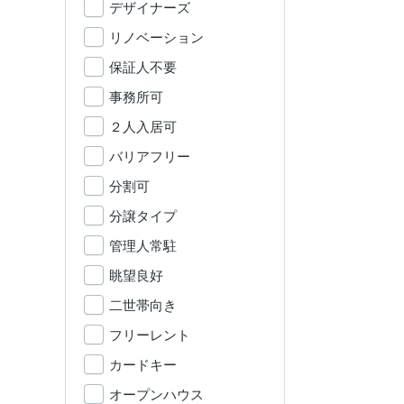
デザイナーズ
リノベーション
保証人不要
事務所可
２人入居可
バリアフリー
分割可
分譲タイプ
管理人常駐
眺望良好
二世帯向き
フリーレント
カードキー
オープンハウス