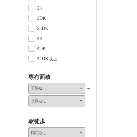
3K
3DK
3LDK
4K
4DK
4LDK以上
専有面積
駅徒歩