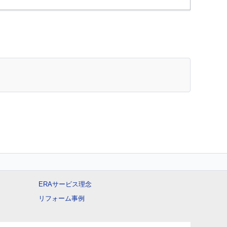
ERAサービス理念
リフォーム事例