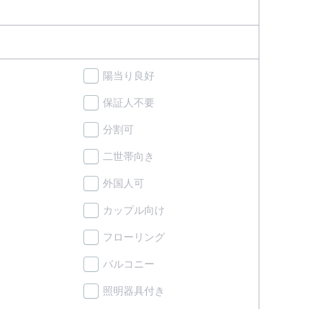
陽当り良好
保証人不要
分割可
二世帯向き
外国人可
カップル向け
フローリング
バルコニー
照明器具付き