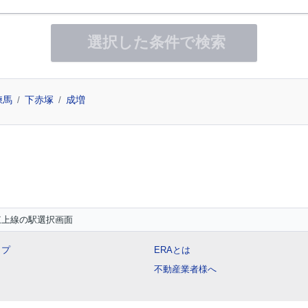
選択した条件で検索
練馬
下赤塚
成増
東上線の駅選択画面
ップ
ERAとは
不動産業者様へ