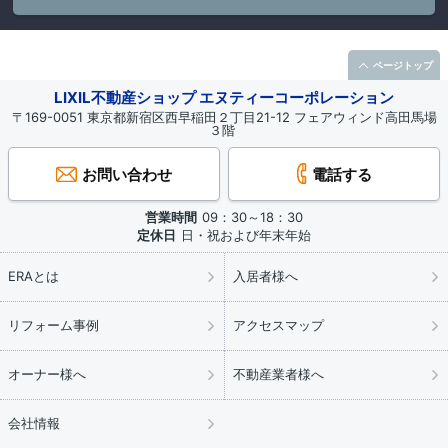
ページトップ
LIXIL不動産ショップ エヌティーコーポレーション
〒169-0051 東京都新宿区西早稲田２丁目21-12 フェアウィンド高田馬場
３階
お問い合わせ
電話する
営業時間
09：30～18：30
定休日
日・祝および年末年始
ERAとは
入居者様へ
リフォーム事例
アクセスマップ
オーナー様へ
不動産業者様へ
会社情報