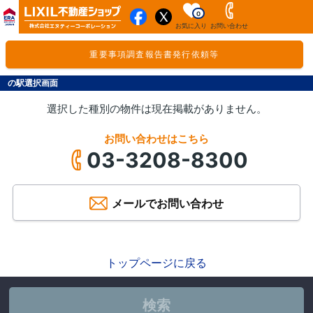
0
お気に入り
お問い合わせ
重要事項調査報告書発行依頼等
の駅選択画面
選択した種別の物件は現在掲載がありません。
お問い合わせはこちら
03-3208-8300
メールでお問い合わせ
トップページに戻る
検索