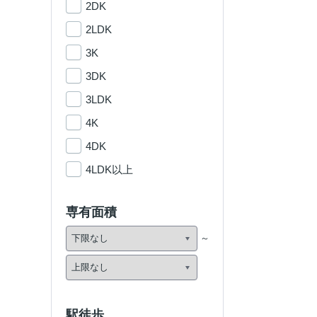
2DK
2LDK
3K
3DK
3LDK
4K
4DK
4LDK以上
専有面積
駅徒歩