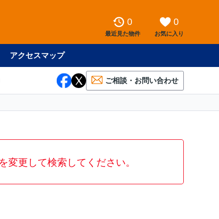
0
0
最近見た物件
お気に入り
アクセスマップ
ご相談・お問い合わせ
を変更して検索してください。