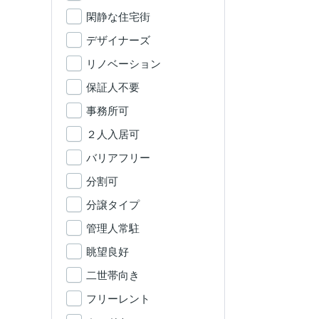
閑静な住宅街
デザイナーズ
リノベーション
保証人不要
事務所可
２人入居可
バリアフリー
分割可
分譲タイプ
管理人常駐
眺望良好
二世帯向き
フリーレント