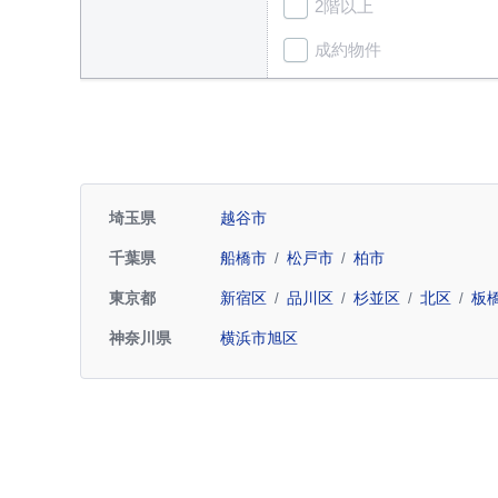
2階以上
成約物件
埼玉県
越谷市
千葉県
船橋市
松戸市
柏市
東京都
新宿区
品川区
杉並区
北区
板
神奈川県
横浜市旭区