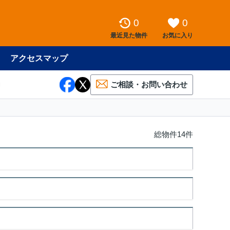
0
0
最近見た物件
お気に入り
アクセスマップ
ご相談・お問い合わせ
総物件14件