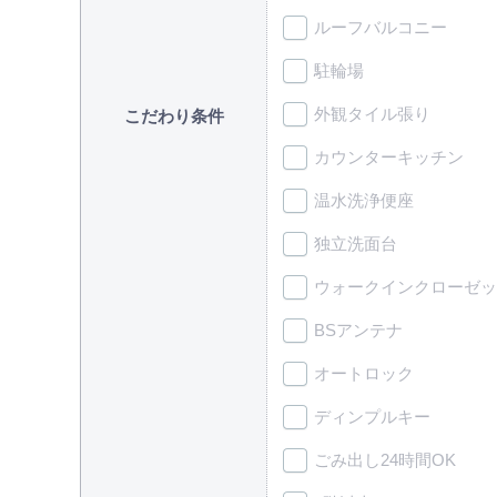
ルーフバルコニー
駐輪場
外観タイル張り
こだわり条件
カウンターキッチン
温水洗浄便座
独立洗面台
ウォークインクローゼッ
BSアンテナ
オートロック
ディンプルキー
ごみ出し24時間OK