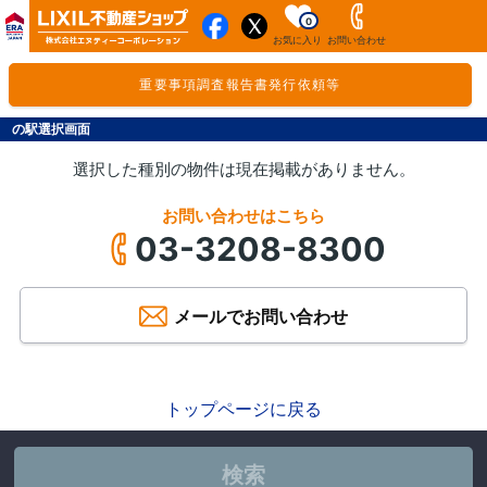
0
お気に入り
お問い合わせ
重要事項調査報告書発行依頼等
の駅選択画面
選択した種別の物件は現在掲載がありません。
お問い合わせはこちら
03-3208-8300
メールでお問い合わせ
トップページに戻る
検索