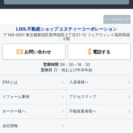
ページトップ
LIXIL不動産ショップ エヌティーコーポレーション
〒169-0051 東京都新宿区西早稲田２丁目21-12 フェアウィンド高田馬場
３階
お問い合わせ
電話する
営業時間
09：30～18：30
定休日
日・祝および年末年始
ERAとは
入居者様へ
リフォーム事例
アクセスマップ
オーナー様へ
不動産業者様へ
会社情報