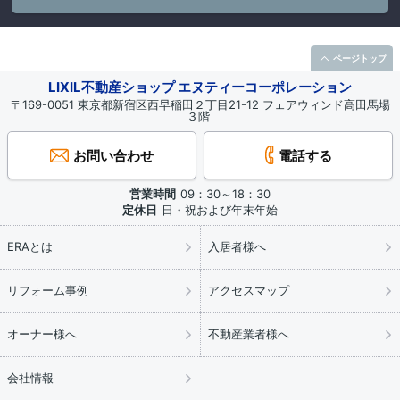
ページトップ
LIXIL不動産ショップ エヌティーコーポレーション
〒169-0051 東京都新宿区西早稲田２丁目21-12 フェアウィンド高田馬場
３階
お問い合わせ
電話する
営業時間
09：30～18：30
定休日
日・祝および年末年始
ERAとは
入居者様へ
リフォーム事例
アクセスマップ
オーナー様へ
不動産業者様へ
会社情報