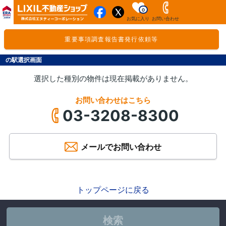
0
お気に入り
お問い合わせ
重要事項調査報告書発行依頼等
の駅選択画面
選択した種別の物件は現在掲載がありません。
お問い合わせはこちら
03-3208-8300
メールでお問い合わせ
トップページに戻る
検索