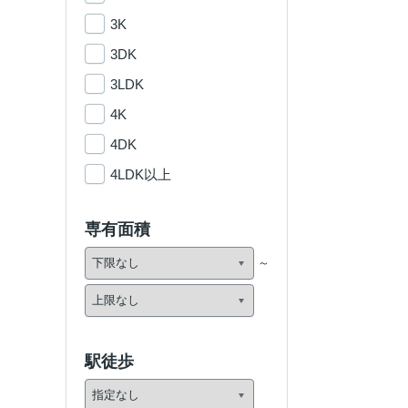
3K
3DK
3LDK
4K
4DK
4LDK以上
専有面積
駅徒歩