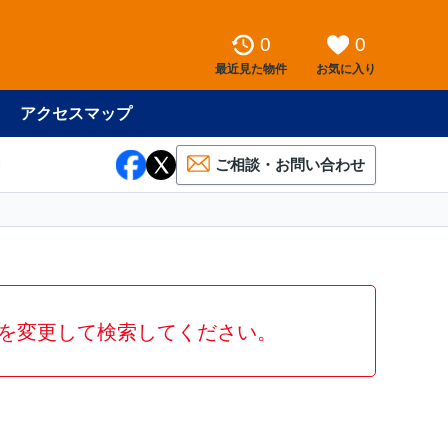
0
0
最近見た物件
お気に入り
アクセスマップ
ご相談・お問い合わせ
を変更して検索してください。