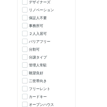
デザイナーズ
リノベーション
保証人不要
事務所可
２人入居可
バリアフリー
分割可
分譲タイプ
管理人常駐
眺望良好
二世帯向き
フリーレント
カードキー
オープンハウス