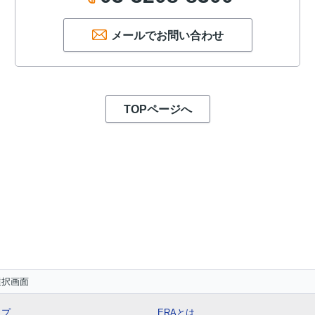
メールでお問い合わせ
TOPページへ
選択画面
ップ
ERAとは