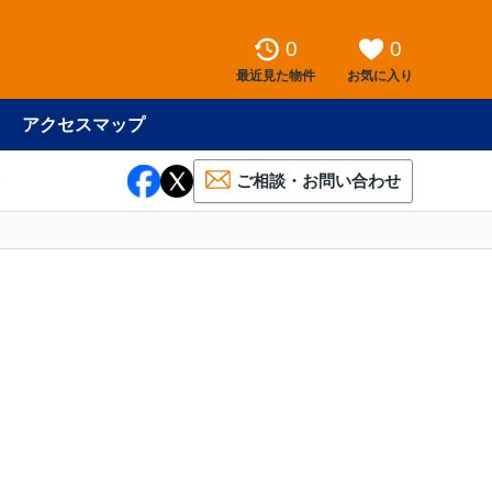
0
0
最近見た物件
お気に入り
アクセスマップ
ご相談・お問い合わせ