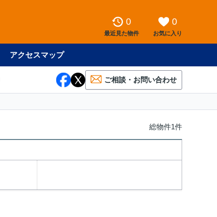
0
0
最近見た物件
お気に入り
アクセスマップ
ご相談・お問い合わせ
総物件1件