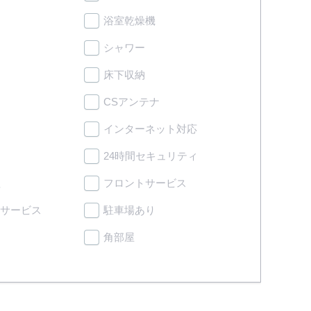
浴室乾燥機
シャワー
床下収納
CSアンテナ
インターネット対応
24時間セキュリティ
理
フロントサービス
サービス
駐車場あり
角部屋