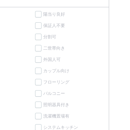
陽当り良好
保証人不要
分割可
二世帯向き
外国人可
カップル向け
フローリング
バルコニー
照明器具付き
洗濯機置場有
システムキッチン