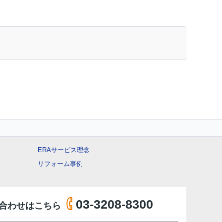
ERAサービス理念
リフォーム事例
03-3208-8300
合わせはこちら