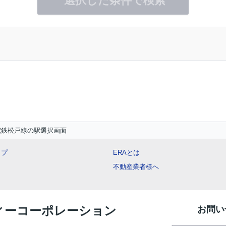
選択した条件で検索
電鉄松戸線の駅選択画面
ップ
ERAとは
不動産業者様へ
ティーコーポレーション
お問い