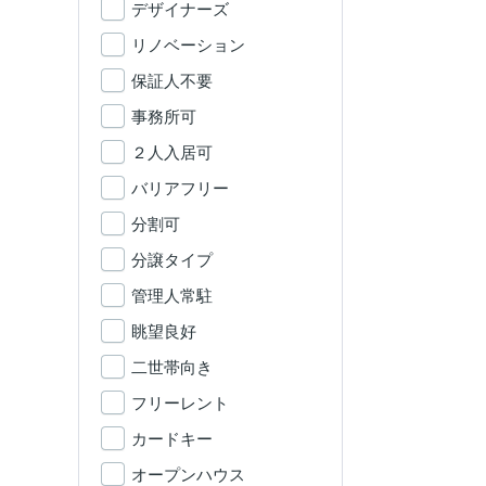
デザイナーズ
リノベーション
保証人不要
事務所可
２人入居可
バリアフリー
分割可
分譲タイプ
管理人常駐
眺望良好
二世帯向き
フリーレント
カードキー
オープンハウス