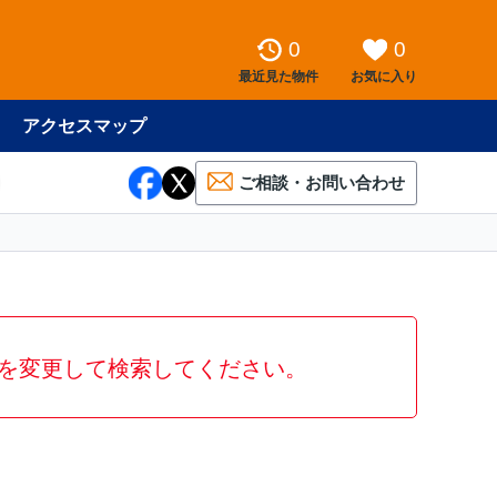
0
0
最近見た物件
お気に入り
アクセスマップ
ご相談・お問い合わせ
を変更して検索してください。