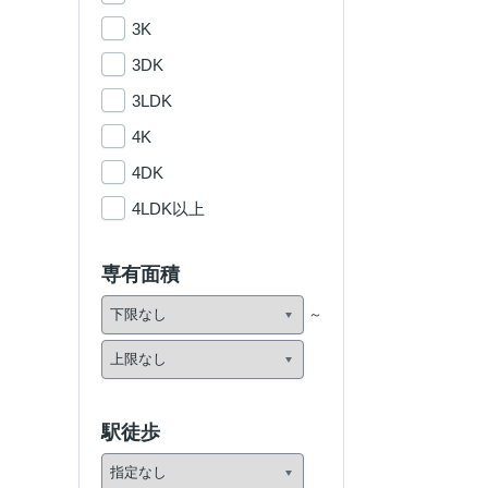
3K
3DK
3LDK
4K
4DK
4LDK以上
専有面積
駅徒歩