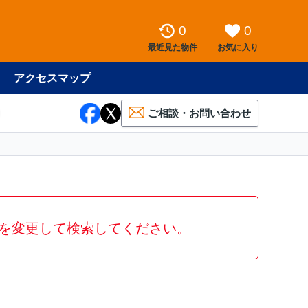
0
0
最近見た物件
お気に入り
アクセスマップ
ご相談・お問い合わせ
を変更して検索してください。