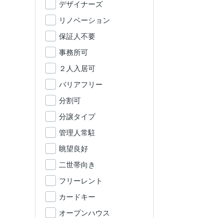
デザイナーズ
リノベーション
保証人不要
事務所可
２人入居可
バリアフリー
分割可
分譲タイプ
管理人常駐
眺望良好
二世帯向き
フリーレント
カードキー
オープンハウス