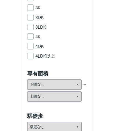
3K
3DK
3LDK
4K
4DK
4LDK以上
専有面積
駅徒歩