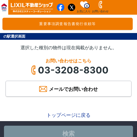
0
お気に入り
お問い合わせ
重要事項調査報告書発行依頼等
の駅選択画面
選択した種別の物件は現在掲載がありません。
お問い合わせはこちら
03-3208-8300
メールでお問い合わせ
トップページに戻る
検索