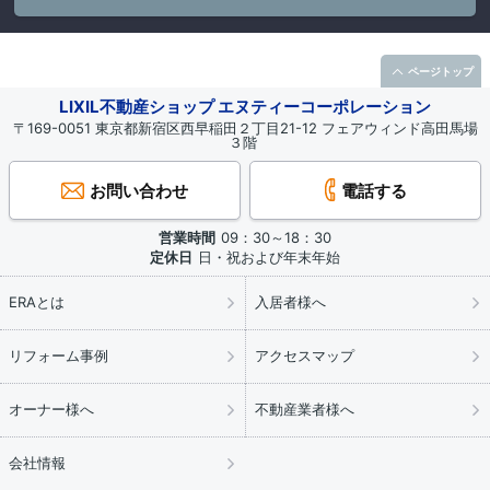
ページトップ
LIXIL不動産ショップ エヌティーコーポレーション
〒169-0051 東京都新宿区西早稲田２丁目21-12 フェアウィンド高田馬場
３階
お問い合わせ
電話する
営業時間
09：30～18：30
定休日
日・祝および年末年始
ERAとは
入居者様へ
リフォーム事例
アクセスマップ
オーナー様へ
不動産業者様へ
会社情報