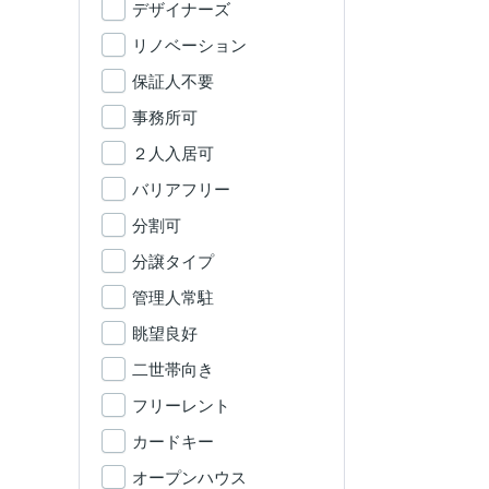
デザイナーズ
リノベーション
保証人不要
事務所可
２人入居可
バリアフリー
分割可
分譲タイプ
管理人常駐
眺望良好
二世帯向き
フリーレント
カードキー
オープンハウス