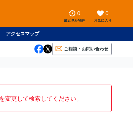
0
0
最近見た物件
お気に入り
アクセスマップ
ご相談・お問い合わせ
を変更して検索してください。