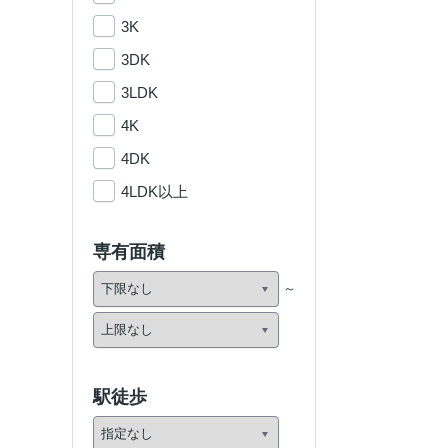
3K
3DK
3LDK
4K
4DK
4LDK以上
専有面積
駅徒歩