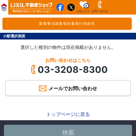
0
お気に入り
お問い合わせ
重要事項調査報告書発行依頼等
の駅選択画面
選択した種別の物件は現在掲載がありません。
お問い合わせはこちら
03-3208-8300
メールでお問い合わせ
トップページに戻る
検索