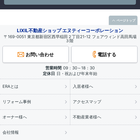
ページトップ
LIXIL不動産ショップ エヌティーコーポレーション
〒169-0051 東京都新宿区西早稲田２丁目21-12 フェアウィンド高田馬場
３階
お問い合わせ
電話する
営業時間
09：30～18：30
定休日
日・祝および年末年始
ERAとは
入居者様へ
リフォーム事例
アクセスマップ
オーナー様へ
不動産業者様へ
会社情報