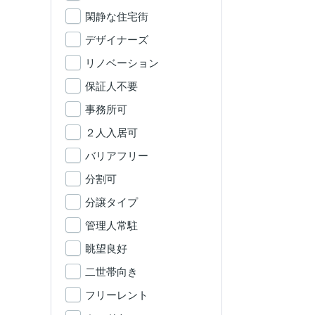
閑静な住宅街
デザイナーズ
リノベーション
保証人不要
事務所可
２人入居可
バリアフリー
分割可
分譲タイプ
管理人常駐
眺望良好
二世帯向き
フリーレント