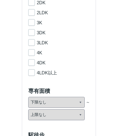
2DK
2LDK
3K
3DK
3LDK
4K
4DK
4LDK以上
専有面積
駅徒歩