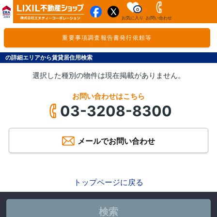
0
お気に入り
お問い合わせ
重要事項調査報告書発行依頼等
の詳細エリアから賃貸居住用検索
選択した種別の物件は現在掲載がありません。
お問い合わせはこちら
03-3208-8300
メールでお問い合わせ
トップページに戻る
検索