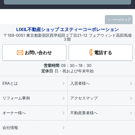
ページトップ
LIXIL不動産ショップ エヌティーコーポレーション
〒169-0051 東京都新宿区西早稲田２丁目21-12 フェアウィンド高田馬場
３階
お問い合わせ
電話する
営業時間
09：30～18：30
定休日
日・祝および年末年始
ERAとは
入居者様へ
リフォーム事例
アクセスマップ
オーナー様へ
不動産業者様へ
会社情報