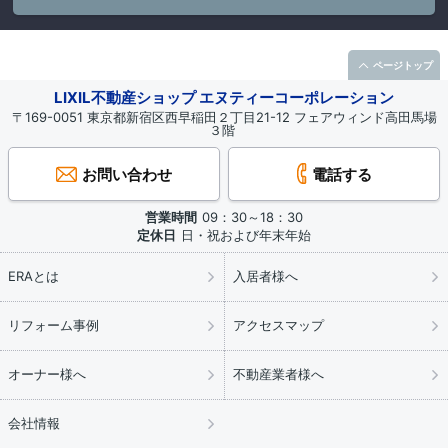
ページトップ
LIXIL不動産ショップ エヌティーコーポレーション
〒169-0051 東京都新宿区西早稲田２丁目21-12 フェアウィンド高田馬場
３階
お問い合わせ
電話する
営業時間
09：30～18：30
定休日
日・祝および年末年始
ERAとは
入居者様へ
リフォーム事例
アクセスマップ
オーナー様へ
不動産業者様へ
会社情報