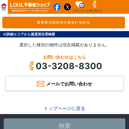
0
お気に入り
お問い合わせ
重要事項調査報告書発行依頼等
の詳細エリアから賃貸居住用検索
選択した種別の物件は現在掲載がありません。
お問い合わせはこちら
03-3208-8300
メールでお問い合わせ
トップページに戻る
検索