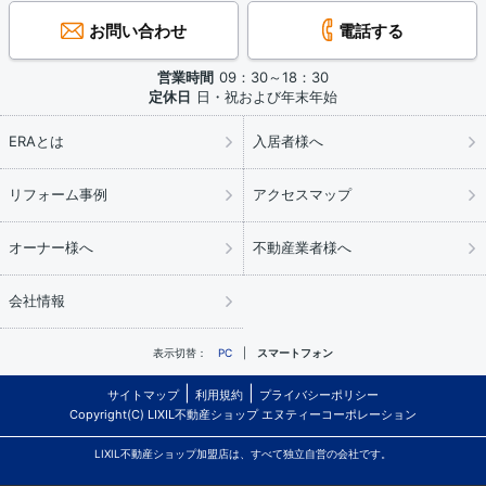
お問い合わせ
電話する
営業時間
09：30～18：30
定休日
日・祝および年末年始
ERAとは
入居者様へ
リフォーム事例
アクセスマップ
オーナー様へ
不動産業者様へ
会社情報
表示切替：
PC
スマートフォン
サイトマップ
利用規約
プライバシーポリシー
Copyright(C) LIXIL不動産ショップ エヌティーコーポレーション
LIXIL不動産ショップ加盟店は、すべて独立自営の会社です。