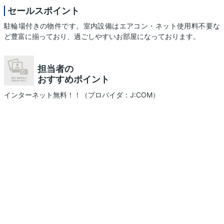
セールスポイント
駐輪場付きの物件です。室内設備はエアコン・ネット使用料不要な
ど豊富に揃っており、過ごしやすいお部屋になっております。
担当者の
おすすめポイント
インターネット無料！！（プロバイダ：J:COM）