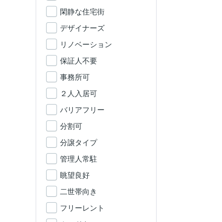
閑静な住宅街
デザイナーズ
リノベーション
保証人不要
事務所可
２人入居可
バリアフリー
分割可
分譲タイプ
管理人常駐
眺望良好
二世帯向き
フリーレント