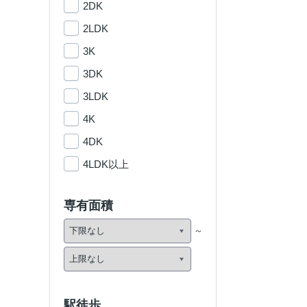
2DK
2LDK
3K
3DK
3LDK
4K
4DK
4LDK以上
専有面積
駅徒歩