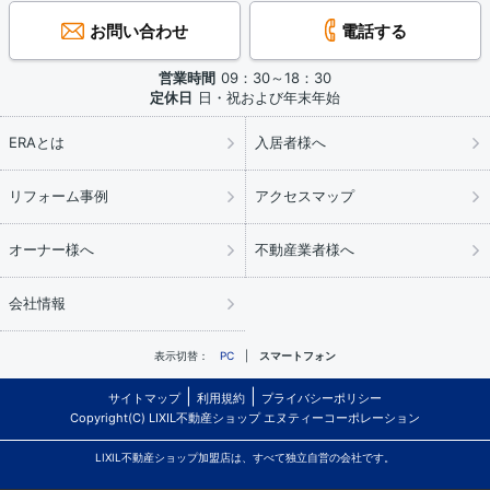
お問い合わせ
電話する
営業時間
09：30～18：30
定休日
日・祝および年末年始
ERAとは
入居者様へ
リフォーム事例
アクセスマップ
オーナー様へ
不動産業者様へ
会社情報
表示切替：
PC
スマートフォン
サイトマップ
利用規約
プライバシーポリシー
Copyright(C) LIXIL不動産ショップ エヌティーコーポレーション
LIXIL不動産ショップ加盟店は、すべて独立自営の会社です。