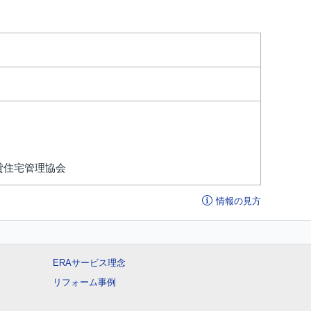
貸住宅管理協会
情報の見方
ERAサービス理念
リフォーム事例