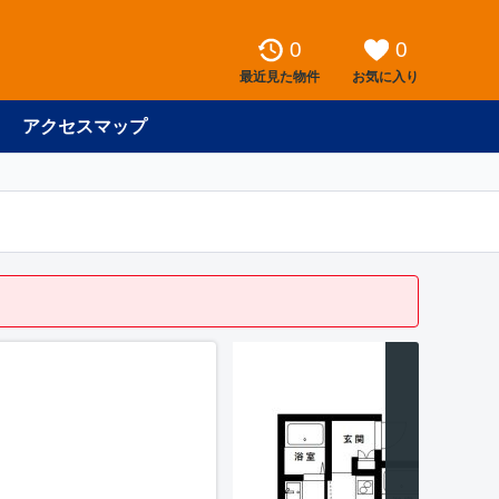
0
0
最近見た物件
お気に入り
アクセスマップ