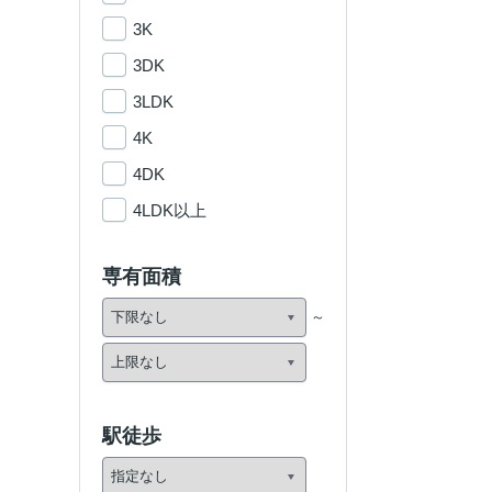
3K
3DK
3LDK
4K
4DK
4LDK以上
専有面積
駅徒歩