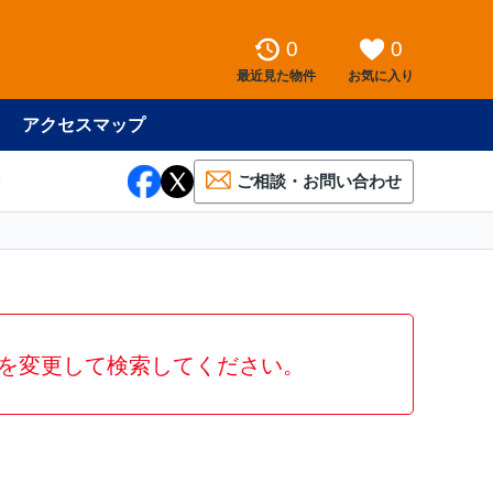
0
0
最近見た物件
お気に入り
アクセスマップ
ご相談・お問い合わせ
を変更して検索してください。