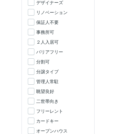
デザイナーズ
リノベーション
保証人不要
事務所可
２人入居可
バリアフリー
分割可
分譲タイプ
管理人常駐
眺望良好
二世帯向き
フリーレント
カードキー
オープンハウス