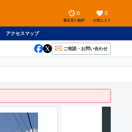
0
0
最近見た物件
お気に入り
アクセスマップ
ご相談・お問い合わせ